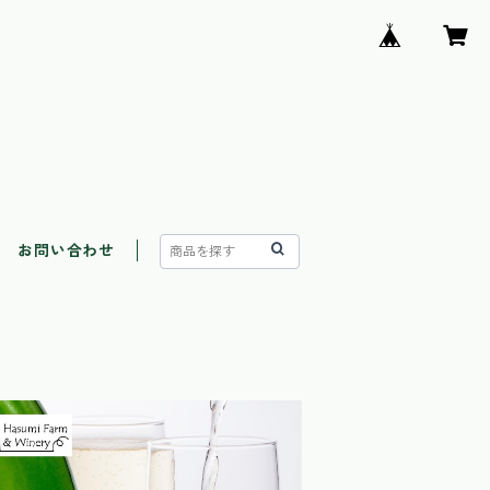
お問い合わせ