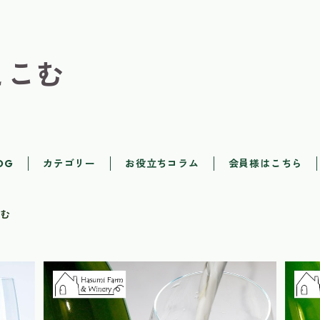
とこむ
OG
カテゴリー
お役立ちコラム
会員様はこちら
ーむ