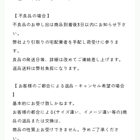
【 不良品の場合 】
不良品のお申し出は商品到着後3日以内にお知らせ下さ
い。
弊社より引取りの宅配業者を手配し荷受けに参りま
す。
良品の発送日等、詳細は改めてご連絡差し上げます。
返品送料は弊社負担になります。
【 お客様のご都合による返品・キャンセル希望の場合
】
基本的にお受け致しかねます。
お客様の都合による(サイズ違い、イメージ違い等の)商
品の返品または交換は、
商品の性質上お受けできません。予めご了承くださ
い。