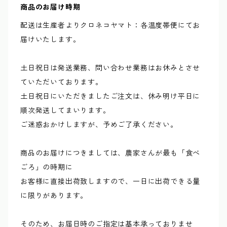
商品のお届け時期
配送は生産者よりクロネコヤマト：各温度帯便にてお
届けいたします。
土日祝日は発送業務、問い合わせ業務はお休みとさせ
ていただいております。
土日祝日にいただきましたご注文は、休み明け平日に
順次発送してまいります。
ご迷惑おかけしますが、予めご了承ください。
商品のお届けにつきましては、農家さんが最も「食べ
ごろ」の時期に
お客様に直接出荷致しますので、一日に出荷できる量
に限りがあります。
そのため、お届日時のご指定は基本承っておりませ