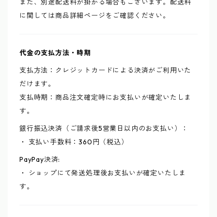
また、別途配送料が掛かる場合もございます。配送料
に関しては商品詳細ページをご確認ください。
代金の支払方法・時期
支払方法：クレジットカードによる決済がご利用いた
だけます。
支払時期：商品注文確定時にお支払いが確定いたしま
す。
銀行振込決済（ご請求後5営業日以内のお支払い）：
・ 支払い手数料：360円（税込）
PayPay決済:
・ ショップにて発送処理後お支払いが確定いたしま
す。