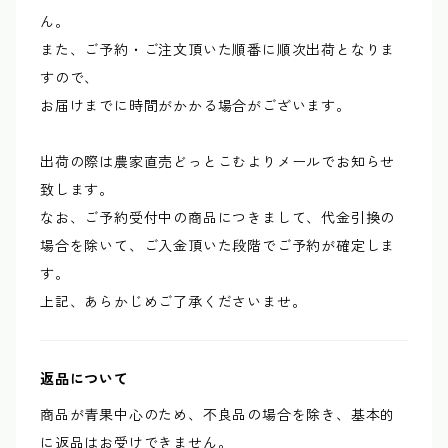
ん。
また、ご予約・ご注文頂いた順番に順次出荷となりま
すので、
お届けまでに時間がかかる場合がございます。
出荷の際は農家直売どっとこむよりメールでお知らせ
致します。
なお、ご予約受付中の商品につきまして、代金引換の
場合を除いて、ご入金頂いた段階でご予約が確定しま
す。
上記、あらかじめご了承くださいませ。
返品について
商品が青果中心のため、不良品の場合を除き、基本的
に返品はお受けできません。