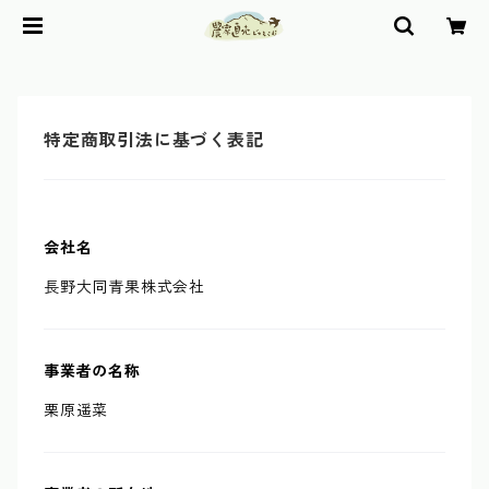
特定商取引法に基づく表記
会社名
長野大同青果株式会社
事業者の名称
栗原遥菜