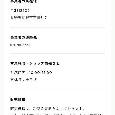
事業者の所在地
〒3812202
長野県長野市市場3-7
事業者の連絡先
営業時間・ショップ情報など
対応時間：10:00-17:00
定休日：土日祝
販売価格
販売価格は、税込み表記となっております。