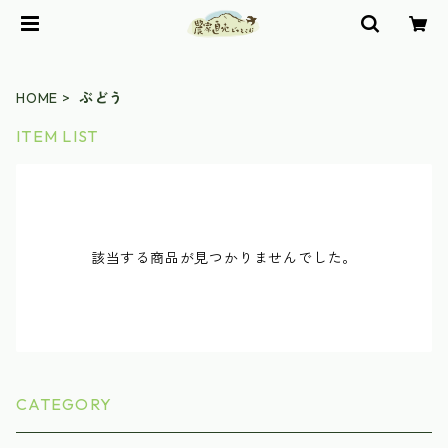
HOME
ぶどう
ITEM LIST
該当する商品が見つかりませんでした。
CATEGORY