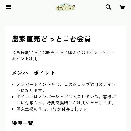
農家直売どっとこむ会員
会員様限定商品の販売・商品購入時のポイント付与・
ポイント利用
メンバーポイント
メンバーポイントとは、このショップ独自のポイン
トになります。
ポイントはメンバーシップに入会しているお客様だ
けに付与され、特典交換時にご利用いただけます。
購入金額のうち、1％が付与されます。
特典一覧