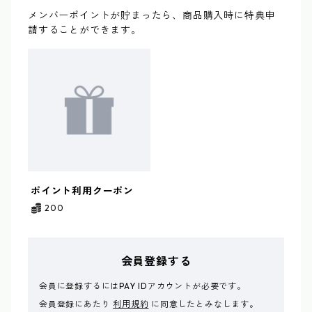
メンバーポイントが貯まったら、商品購入時に特典申
請することができます。
ポイント利用クーポン
200
会員登録する
会員に登録するにはPAY IDアカウントが必要です。
会員登録にあたり
利用規約
に同意したとみなします。