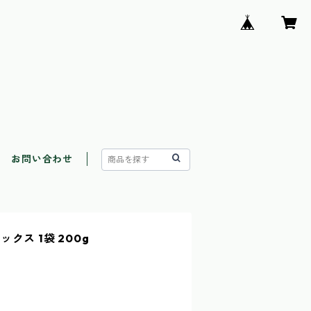
お問い合わせ
クス 1袋 200g