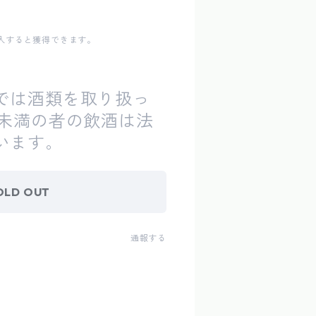
入すると獲得できます。
では酒類を取り扱っ
歳未満の者の飲酒は法
います。
OLD OUT
通報する